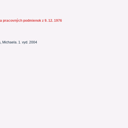
 a pracovných podmienok z 9. 12. 1976
, Michaela. 1. vyd. 2004