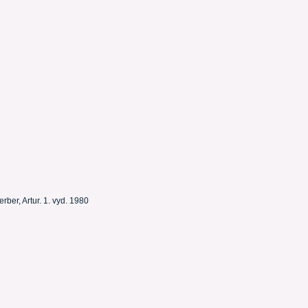
ber, Artur. 1. vyd. 1980